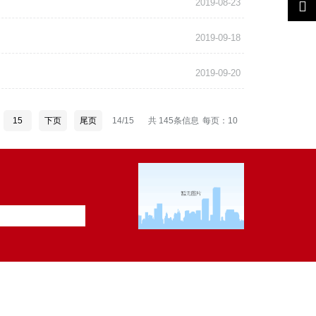
2019-08-23
2019-09-18
2019-09-20
15
下页
尾页
14/15
共 145条信息
每页：10