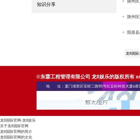
陕州区
知识分享
陕州区
阳原县
龙8国际
©东霖工程管理有限公司 龙8娱乐的版权所有
x
地 址：厦门湖里区安岭二路95号红豆杉科技大厦a座1
联系电话： 0592-5900695 18059899545
icp备案号：闽icp备17026049号-1
法律声明
龙8国际官网-龙8娱乐
关于龙8国际官网
龙8国际官网的简介
龙8国际官网的文化