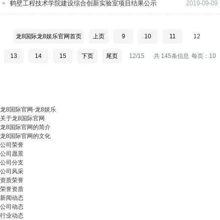
鹤壁工程技术学院建设综合创新实验室项目结果公示
2019-09-09
龙8国际龙8娱乐官网首页
上页
9
10
11
12
13
14
15
下页
尾页
12/15
共 145条信息
每页：10
龙8国际官网-龙8娱乐
关于龙8国际官网
龙8国际官网的简介
龙8国际官网的文化
公司荣誉
公司愿景
公司分支
公司风采
资质荣誉
荣誉资质
新闻动态
公司动态
行业动态