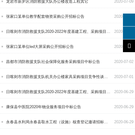
龙岩市新罗区消防救援大队办公楼改造工程其它
2020-07-09
张家口某单位教学配套物资采购公开招标公告
2020-07-02
日喀则市消防救援支队2020-2022年度基建工程、采购项目造价咨询服务中介机构入围采购项目成交公告
2020-07-02
张家口某单位led大屏采购公开招标公告
2020-07-02
昌都市消防救援支队社会保障化服务采购项目中标公告
2020-07-02
日喀则市消防救援支队机关办公楼家具采购项目竞争性谈判公告竞争性谈判公告
2020-07-01
日喀则市消防救援支队2020-2022年度基建工程、采购项目造价咨询服务中介机构入围采购项目成交公告
2020-06-29
康保县中医院2020年物业服务项目中标公告
2020-06-29
永春县水利局永春县取水工程（设施）核查登记邀请招标公告
2020-06-29