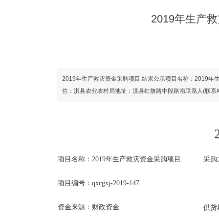
2019年生
2019年生产救灾资金采购项目.结果公示项目名称：2019年生
位：淇县农业农村局地址：淇县红旗路中段路南联系人(联系电话
项目名称：
2019年生产救灾资金采购项目
.
采购
项目编号：qxcgxj-2019-
147.
资金来源：财政资金
供货