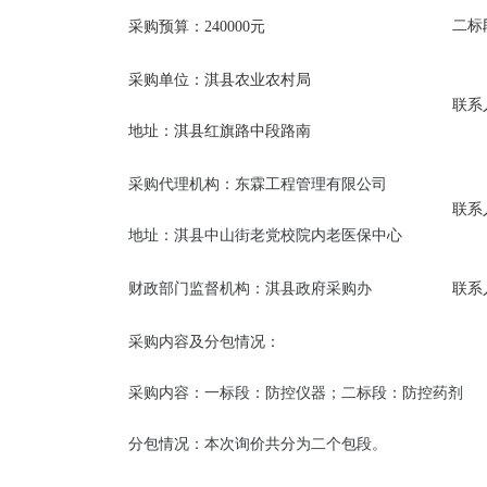
二标
采购预算：
240000
元
采购单位：淇县
农业农村局
联系人
地址：
淇县
红旗路
中段
路南
采购代理机构：
东霖工程管理有限公司
联系人
地址：
淇县中山街老党校院内老医保中心
财政部门监督机构：淇县政府采购办
联系人
采购内容及分包情况：
采购内容：
一标段：防控仪器；二标段：防控药剂
分包情况：本次询价共分为
二
个包段。