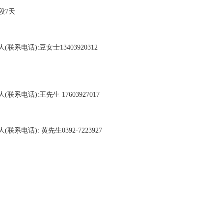
段7天
(联系电话):豆女士13403920312
(联系电话):王先生 17603927017
(联系电话): 黄先生0392-7223927