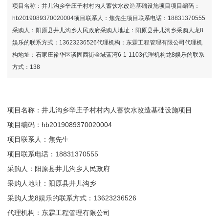
国际官网
项目名称：井儿沟乡辛庄子村村内人蓄饮水改造基础设施项目项目编码：
hb2019089370020004项目联系人：焦先生项目联系电话：18831370555
采购人：阳原县井儿沟乡人民政府采购人地址：阳原县井儿沟乡采购人龙8
娱乐的联系方式：13623236526代理机构：东霖工程管理有限公司代理机
构地址：石家庄裕华区谈固西街金域蓝湾6-1-1103代理机构龙8娱乐的联系
方式：138
项目名称：井儿沟乡辛庄子村村内人蓄饮水改造基础设施项目
项目编码：hb2019089370020004
项目联系人：焦先生
项目联系电话：18831370555
采购人：阳原县井儿沟乡人民政府
采购人地址：阳原县井儿沟乡
采购人龙8娱乐的联系方式：13623236526
代理机构：东霖工程管理有限公司