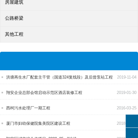
房屋建筑
公路桥梁
其他工程
洪塘再生水厂配套主干管（国道324复线段）及后曾泵站工程
2019-11-04
翔安企业总部会馆启动示范区酒店装修工程
2019-01-30
西柯污水处理厂一期工程
2016-03-25
厦门市妇幼保健院集美院区建设工程
2018-10-22