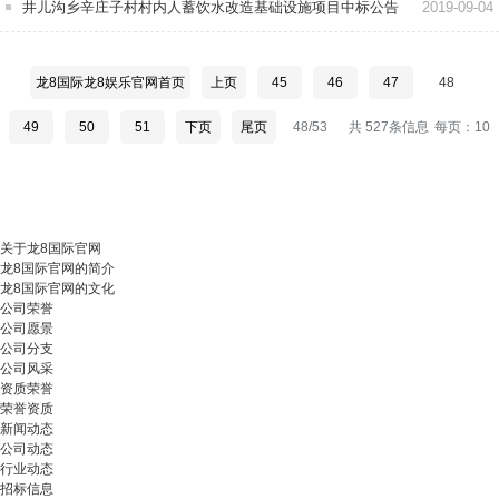
井儿沟乡辛庄子村村内人蓄饮水改造基础设施项目中标公告
2019-09-04
龙8国际龙8娱乐官网首页
上页
45
46
47
48
49
50
51
下页
尾页
48/53
共 527条信息
每页：10
关于龙8国际官网
龙8国际官网的简介
龙8国际官网的文化
公司荣誉
公司愿景
公司分支
公司风采
资质荣誉
荣誉资质
新闻动态
公司动态
行业动态
招标信息