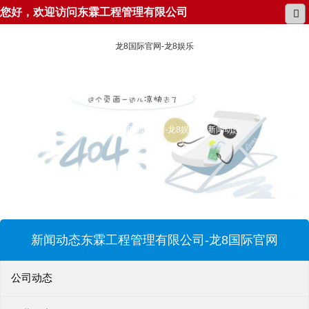
您好，欢迎访问东霖工程管理有限公司
龙8国际官网-龙8娱乐
所在位置：
龙8国际官网-龙8娱乐
新闻动态
新闻动态东霖工程管理有限公司-龙8国际官网
公司动态