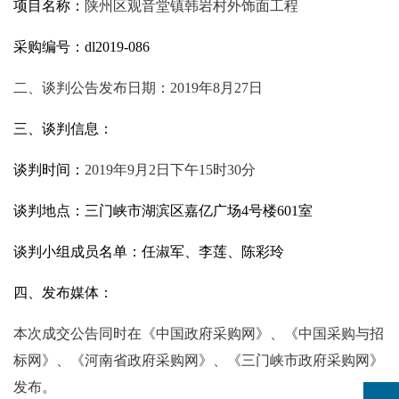
项目名称：
陕州区观音堂镇韩岩村外饰面工程
采购编号：
dl2019-086
二、
谈判公告发布日期：
2019年8月27日
三、谈判信息：
谈判时间：
2019年9月2日下午15时30分
谈判地点：三门峡市湖滨区嘉亿广场
4号楼601室
谈判小组成员名单：任淑军、李莲、陈彩玲
四、发布媒体：
本次成交公告同时在《中国政府采购网》、《中国采购与招
标网》、《河南省政府采购网》、《三门峡市政府采购网》
发布。