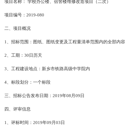
项目名称：
学校办公楼、宿舍楼维修改造项目（二次）
项目编号：
2019-080
二、项目概况
1、招标范围：图纸、图纸变更及工程量清单范围内的全部内容
2、工期：30日历天
3、工程建设地点：新乡市铁路高级中学院内
4、标段划分：一个标段
三、招标公告发布日期：
2019年08月09日
四、评审信息
1、评标时间：2019年09月03日