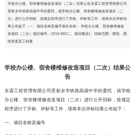
网
学校办公楼、宿舍楼维修改造项目（二次）结果公告东霖工程管理有限公司
受新乡市铁路高级中学的委托，就学校办公楼、宿舍楼维修改造项目（二
次）进行公开招标，按规定程序进行了开标、评标等工作，现将本次评标结
果公布如下：一、项目名称及编号项目名称： 学校办公楼、宿舍楼维修改
造项目（二次）项目编号：2019-080二、项目概况1、招标范围：图纸、图
纸变更及工程量
学校办公楼、宿舍楼维修改造项目（二次）结果公
告
东霖工程管理有限公司受新乡市铁路高级中学的委托，就学校
办公楼、宿舍楼维修改造项目（二次）进行公开招标，按规定
程序进行了开标、评标等工作，现将本次评标结果公布如下：
一、项目名称及编号