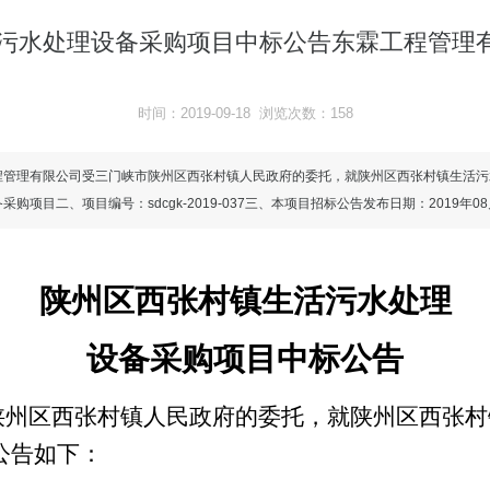
污水处理设备采购项目中标公告东霖工程管理有
时间：2019-09-18 浏览次数：158
程管理有限公司受三门峡市陕州区西张村镇人民政府的委托，就陕州区西张村镇生活污
目二、项目编号：sdcgk-2019-037三、本项目招标公告发布日期：2019年0
陕州区西张村镇生活污水处理
设备采购项目中标公告
陕州区西张村镇人民政府的委托，就陕州区西张村
公告如下
：