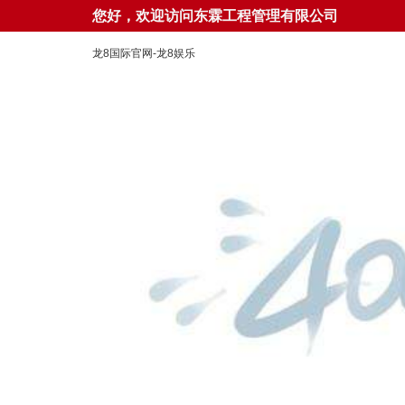
您好，欢迎访问东霖工程管理有限公司
龙8国际官网-龙8娱乐