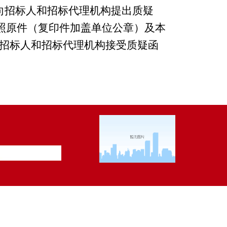
向招标人和招标代理机构提出质疑
照原件（复印件加盖单位公章）及本
招标人和招标代理机构接受质疑函