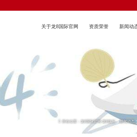
关于龙8国际官网
资质荣誉
新闻动
所在位置：
龙8国际官网-龙8娱乐
新闻动态