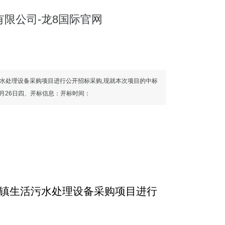
限公司-龙8国际官网
水处理设备采购项目进行公开招标采购,现就本次项目的中标
8月26日四、开标信息：开标时间：
镇生活污水处理设备采购项目进行