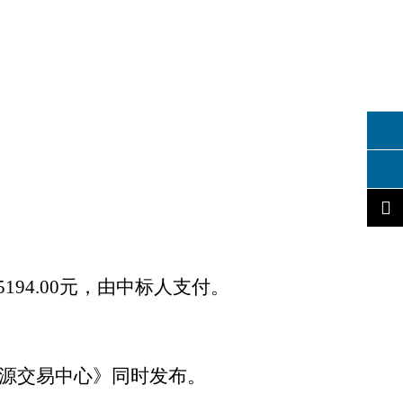
194
.00
元，由中标人支付。
源交易中心》同时发布。