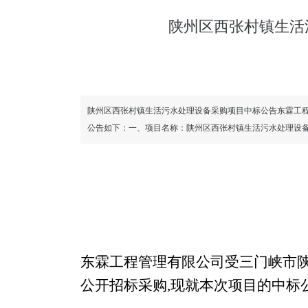
陕州区西张村镇生活
陕州区西张村镇生活污水处理设备采购项目中标公告东霖工
公告如下：一、项目名称：陕州区西张村镇生活污水处理设备采购项
东霖工程管理有限公司受三门峡市
公开招标采购
,现就本次项目的中标