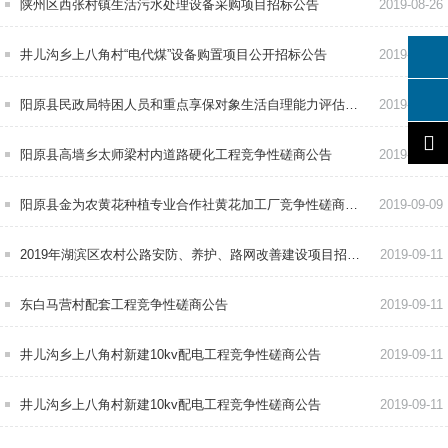
陕州区西张村镇生活污水处理设备采购项目招标公告
2019-08-26
井儿沟乡上八角村“电代煤”设备购置项目公开招标公告
2019-08-30
阳原县民政局特困人员和重点享保对象生活自理能力评估服务竞争性磋商公告
2019-09-02
阳原县高墙乡太师梁村内道路硬化工程竞争性磋商公告
2019-09-05
阳原县金为农黄花种植专业合作社黄花加工厂竞争性磋商公告
2019-09-09
2019年湖滨区农村公路安防、养护、路网改善建设项目招标控制价公告
2019-09-11
东白马营村配套工程竞争性磋商公告
2019-09-11
井儿沟乡上八角村新建10kv配电工程竞争性磋商公告
2019-09-11
井儿沟乡上八角村新建10kv配电工程竞争性磋商公告
2019-09-11