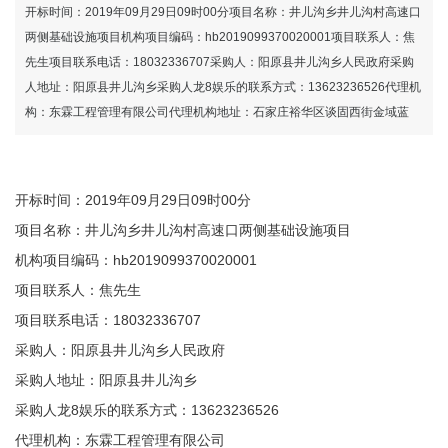
国际官网
开标时间：2019年09月29日09时00分项目名称：井儿沟乡井儿沟村高速口
两侧基础设施项目机构项目编码：hb2019099370020001项目联系人：焦
先生项目联系电话：18032336707采购人：阳原县井儿沟乡人民政府采购
人地址：阳原县井儿沟乡采购人龙8娱乐的联系方式：13623236526代理机
构：东霖工程管理有限公司代理机构地址：石家庄裕华区谈固西街金域蓝
开标时间：2019年09月29日09时00分
项目名称：井儿沟乡井儿沟村高速口两侧基础设施项目
机构项目编码：hb2019099370020001
项目联系人：焦先生
项目联系电话：18032336707
采购人：阳原县井儿沟乡人民政府
采购人地址：阳原县井儿沟乡
采购人龙8娱乐的联系方式：13623236526
代理机构：东霖工程管理有限公司