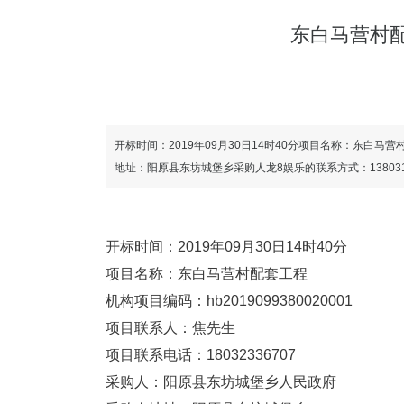
东白马营村
开标时间：2019年09月30日14时40分项目名称：东白马营
地址：阳原县东坊城堡乡采购人龙8娱乐的联系方式：13803
开标时间：2019年09月30日14时40分
项目名称：东白马营村配套工程
机构项目编码：hb2019099380020001
项目联系人：焦先生
项目联系电话：18032336707
采购人：阳原县东坊城堡乡人民政府