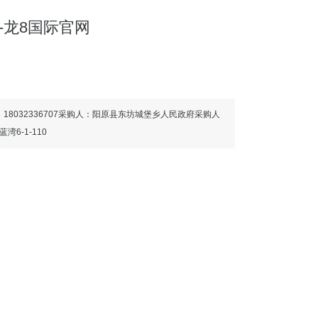
龙8国际官网
：18032336707采购人：阳原县东坊城堡乡人民政府采购人
6-1-110