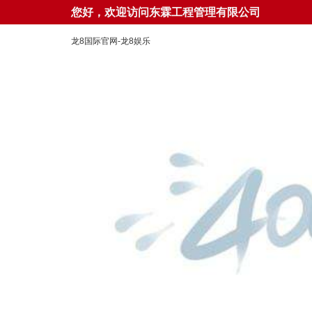
您好，欢迎访问东霖工程管理有限公司
龙8国际官网-龙8娱乐