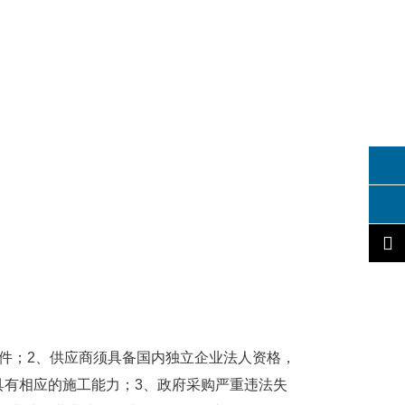
件；2、供应商须具备国内独立企业法人资格，
具有相应的施工能力；3、政府采购严重违法失