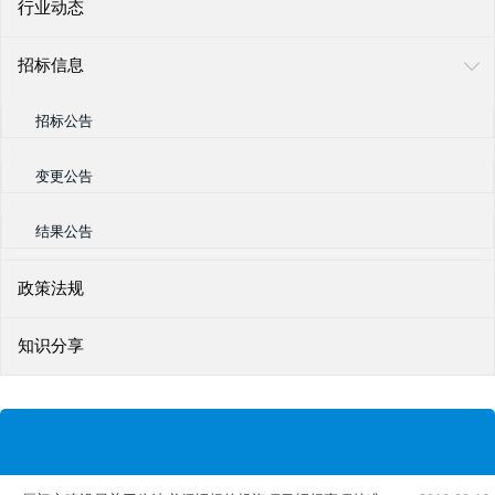
行业动态
招标信息
招标公告
变更公告
结果公告
政策法规
知识分享