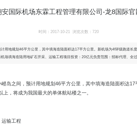
翔安国际机场东霖工程管理有限公司-龙8国际官
时间：2017-10-21 浏览次数：720
用地规划46平方公里，其中填海造陆面积达17平方公里。新机场为4f评级跑道长度38
机场填海造陆用地矿石开采、运输工程项目投资：20亿元负责范围：招标代理、全
岛之间，预计用地规划46平方公里，其中填海造陆面积达17平
吨以上，将成为我国最大的单体航站楼之一。
、运输工程