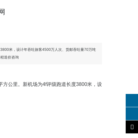
网
00米，设计年吞吐旅客4500万人次、货邮吞吐量70万吨
过程造价咨询
方公里。新机场为4f评级跑道长度3800米，设