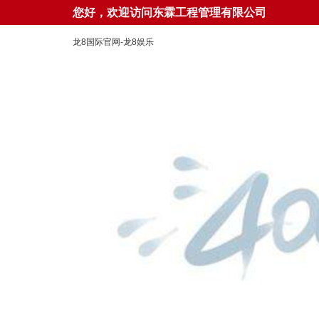
您好，欢迎访问东霖工程管理有限公司
龙8国际官网-龙8娱乐