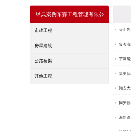
经典案例东霖工程管理有限公
香山郊
市政工程
司-龙8国际官网
集杏海
房屋建筑
下潭尾
公路桥梁
集美新
其他工程
翔安大
同安新
海新路