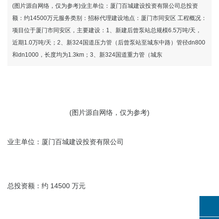
司-龙8国际官网
(图片源自网络，仅为参考)业主单位：厦门百城建设投资有限公司总投资
额：约14500万元服务类别：招标代理建设地点：厦门市同安区 工程概况：
项目位于厦门市同安区，主要建设：1、新建后曾泵站总规模6.5万吨/天，
近期1.0万吨/天；2、新324国道压力管（后曾泵站至城东中路）管径dn800
和dn1000，长度均为1.3km；3、新324国道重力管（城东
(图片源自网络，仅为参考)
业主单位：厦门百城建设投资有限公司
总投资额：约 14500 万元