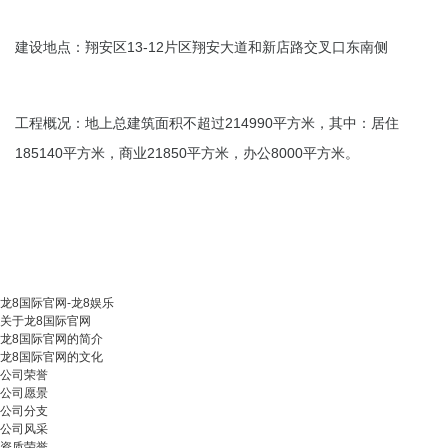
建设地点：翔安区13-12片区翔安大道和新店路交叉口东南侧
工程概况：地上总建筑面积不超过214990平方米，其中：居住
185140平方米，商业21850平方米，办公8000平方米。
龙8国际官网-龙8娱乐
关于龙8国际官网
龙8国际官网的简介
龙8国际官网的文化
公司荣誉
公司愿景
公司分支
公司风采
资质荣誉