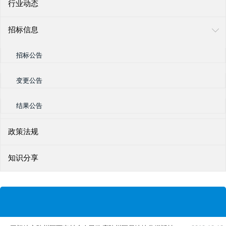
行业动态
招标信息
招标公告
变更公告
结果公告
政策法规
知识分享