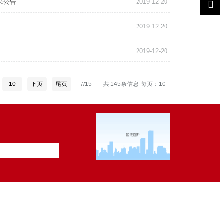
结果公告
2019-12-20
2019-12-20
2019-12-20
10
下页
尾页
7/15
共 145条信息
每页：10