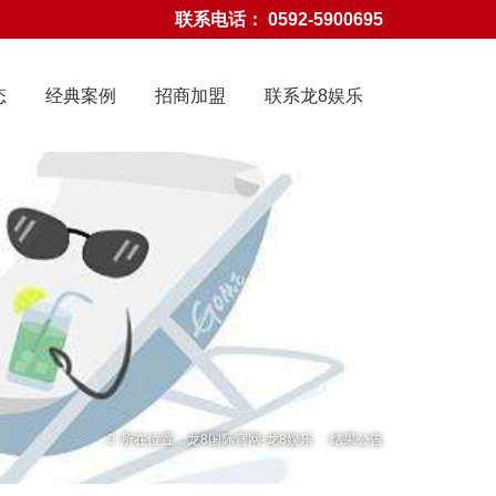
联系电话： 0592-5900695
态
经典案例
招商加盟
联系龙8娱乐
龙8国际官网-龙8娱乐
所在位置：
龙8国际官网-龙8娱乐
结果公告