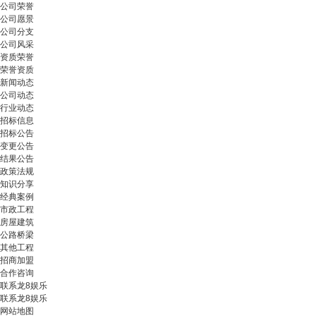
公司荣誉
公司愿景
公司分支
公司风采
资质荣誉
荣誉资质
新闻动态
公司动态
行业动态
招标信息
招标公告
变更公告
结果公告
政策法规
知识分享
经典案例
市政工程
房屋建筑
公路桥梁
其他工程
招商加盟
合作咨询
联系龙8娱乐
联系龙8娱乐
网站地图