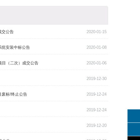
成交公告
2020-01-15
系统安装中标公告
2020-01-08
项目（二次）成交公告
2020-01-06
2019-12-30
废标/终止公告
2019-12-24
2019-12-24
2019-12-20