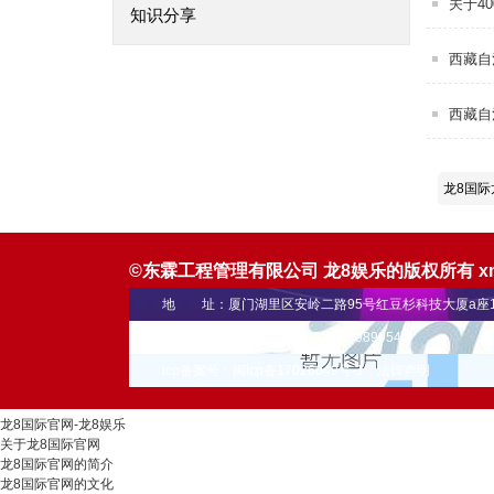
关于40
知识分享
西藏自
西藏自
龙8国际
©东霖工程管理有限公司 龙8娱乐的版权所有
x
地 址：厦门湖里区安岭二路95号红豆杉科技大厦a座1
联系电话： 0592-5900695 18059899545
icp备案号：闽icp备17026049号-1
法律声明
龙8国际官网-龙8娱乐
关于龙8国际官网
龙8国际官网的简介
龙8国际官网的文化