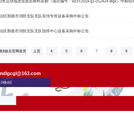
0米运动场改造面层材料采购（项目编号：wzzc2019-g1-012424-dlgx）中标
治区那曲市消防支队支队宣传专班设备采购中标公告
治区那曲市消防支队支队指挥中心设备采购中标公告
龙8娱乐官网首页
上页
4
5
6
7
8
9
mdlgcgl@163.com
0楼d区