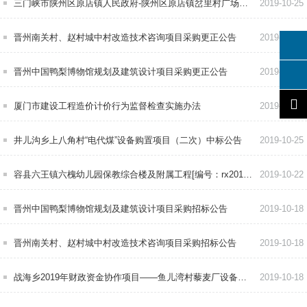
三门峡市陕州区原店镇人民政府-陕州区原店镇岔里村广场路提升改造工程-公开招标公告
2019-10-25
晋州南关村、赵村城中村改造技术咨询项目采购更正公告
2019-10-25
晋州中国鸭梨博物馆规划及建筑设计项目采购更正公告
2019-10-25
厦门市建设工程造价计价行为监督检查实施办法
2019-10-24
井儿沟乡上八角村“电代煤”设备购置项目（二次）中标公告
2019-10-25
容县六王镇六槐幼儿园保教综合楼及附属工程[编号：rx2019030(ylzc2019-y2-41328-dlgx)]废标公告
2019-10-22
晋州中国鸭梨博物馆规划及建筑设计项目采购招标公告
2019-10-18
晋州南关村、赵村城中村改造技术咨询项目采购招标公告
2019-10-18
战海乡2019年财政资金协作项目——鱼儿湾村藜麦厂设备采购及安装(二次)中标公告
2019-10-18