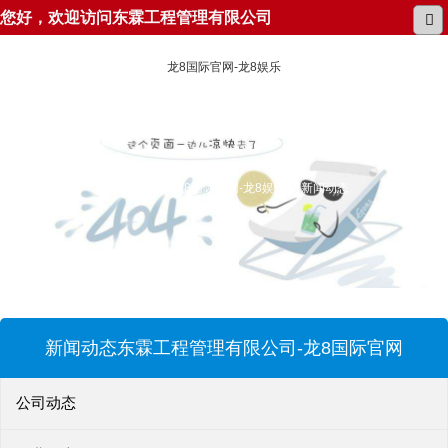
您好，欢迎访问东霖工程管理有限公司
龙8国际官网-龙8娱乐
所在位置：
龙8国际官网-龙8娱乐
新闻动态
新闻动态东霖工程管理有限公司-龙8国际官网
公司动态