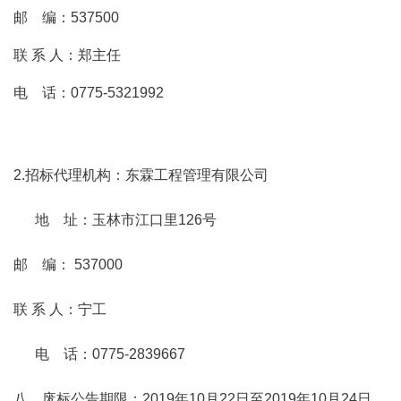
邮 编：537500
联 系 人：郑主任
电 话：0775-5321992
2.招标代理机构：东霖工程管理有限公司
地 址：玉林市江口里126号
邮 编： 537000
联 系 人：宁工
电 话：0775-2839667
八、废标公告期限：2019年10月22日至2019年10月24日。