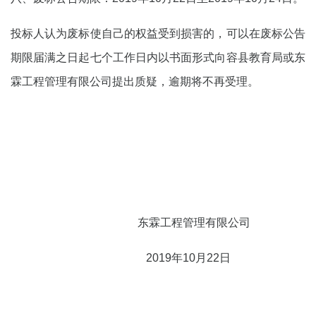
投标人认为废标使自己的权益受到损害的，可以在废标公告
期限届满之日起七个工作日内以书面形式向容县教育局或东
霖工程管理有限公司提出质疑，逾期将不再受理。
东霖工程管理有限公司
2019年10月22日