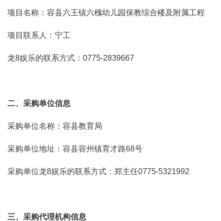
项目名称：容县六王镇六槐幼儿园保教综合楼及附属工程
项目联系人：宁工
龙8娱乐的联系方式：0775-2839667
二、采购单位信息
采购单位名称：容县教育局
采购单位地址：容县容州镇育才路68号
采购单位龙8娱乐的联系方式：郑主任0775-5321992
三、采购代理机构信息