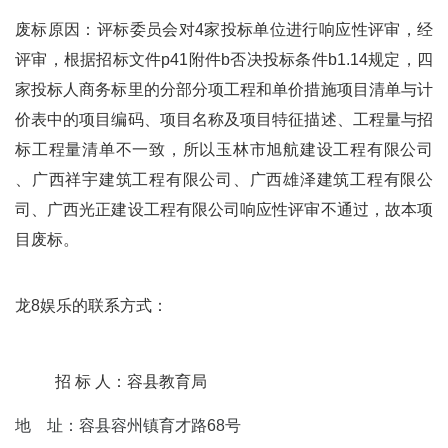
废标原因：评标委员会对4家投标单位进行响应性评审，经
评审，根据招标文件p41附件b否决投标条件b1.14规定，四
家投标人商务标里的分部分项工程和单价措施项目清单与计
价表中的项目编码、项目名称及项目特征描述、工程量与招
标工程量清单不一致，所以玉林市旭航建设工程有限公司
、广西祥宇建筑工程有限公司、广西雄泽建筑工程有限公
司、广西光正建设工程有限公司响应性评审不通过，故本项
目废标。
龙8娱乐的联系方式：
招 标 人：容县教育局
地 址：容县容州镇育才路68号