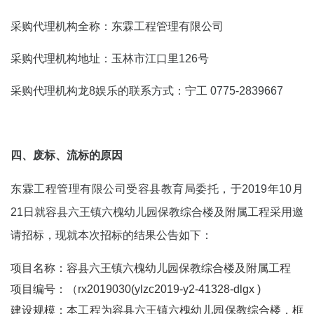
采购代理机构全称：东霖工程管理有限公司
采购代理机构地址：玉林市江口里126号
采购代理机构龙8娱乐的联系方式：宁工 0775-2839667
四、废标、流标的原因
东霖工程管理有限公司受容县教育局委托，于2019年10月
21日就容县六王镇六槐幼儿园保教综合楼及附属工程采用邀
请招标，现就本次招标的结果公告如下：
项目名称：容县六王镇六槐幼儿园保教综合楼及附属工程
项目编号：（rx2019030(ylzc2019-y2-41328-dlgx )
建设规模：本工程为容县六王镇六槐幼儿园保教综合楼，框