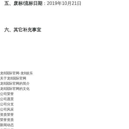
五、废标/流标日期
：2019年10月21日
六、其它补充事宜
龙8国际官网-龙8娱乐
关于龙8国际官网
龙8国际官网的简介
龙8国际官网的文化
公司荣誉
公司愿景
公司分支
公司风采
资质荣誉
荣誉资质
新闻动态