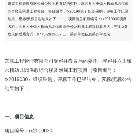
东霖工程管理有限公司受容县教育局的委托，就容县六王镇六槐幼儿园保教
综合楼及附属工程项目（项目编号：rx2019030）组织采购，评标工作已经
结束，废标/流标公告结果如下： 一、项目信息项目编号：rx2019030项目
名称：容县六王镇六槐幼儿园保教综合楼及附属工程项目联系人：宁工龙8
娱乐的联系方式：0775-2839667 二、采购单位信息采购单位名
东霖工程管理有限公司受容县教育局的委托，就容县六王镇
六槐幼儿园保教综合楼及附属工程项目（项目编号：
rx2019030）组织采购，评标工作已经结束，废标/流标公告
结果如下：
一、项目信息
项目编号：rx2019030