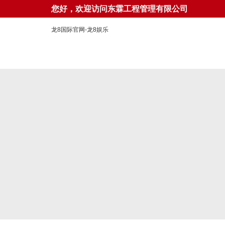
您好，欢迎访问东霖工程管理有限公司
龙8国际官网-龙8娱乐