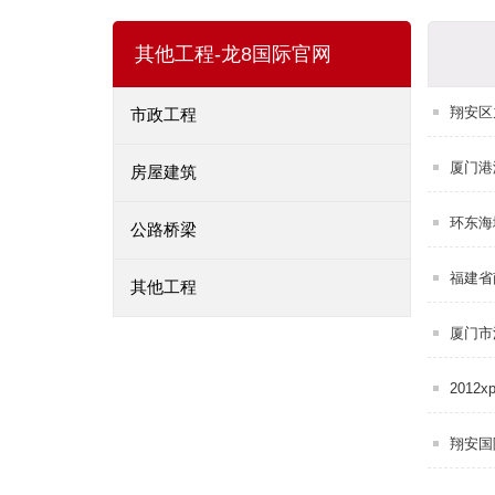
其他工程-龙8国际官网
翔安区
市政工程
厦门港
房屋建筑
环东海
公路桥梁
福建省
其他工程
厦门市
2012x
翔安国