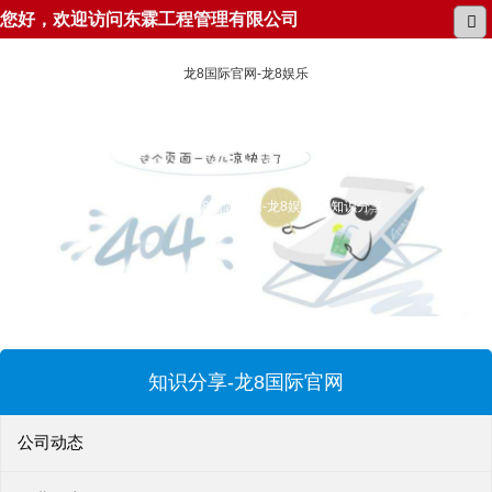
您好，欢迎访问东霖工程管理有限公司
龙8国际官网-龙8娱乐
所在位置：
龙8国际官网-龙8娱乐
知识分享
知识分享-龙8国际官网
公司动态