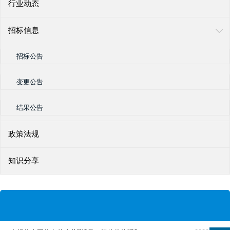
行业动态
招标信息
招标公告
变更公告
结果公告
政策法规
知识分享