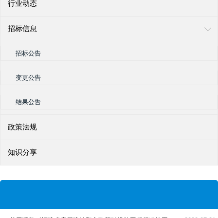
行业动态
招标信息
招标公告
变更公告
结果公告
政策法规
知识分享