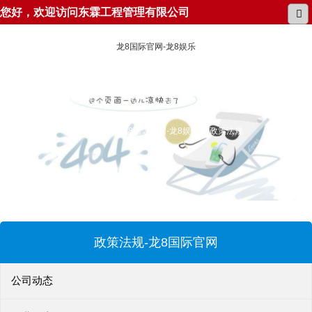
您好，欢迎访问东霖工程管理有限公司
龙8国际官网-龙8娱乐
所在位置：
龙8国际官网-龙8娱乐
政策法规
政策法规-龙8国际官网
公司动态