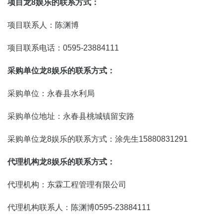
项目龙8娱乐的联系方式：
项目联系人：陈渊博
项目联系电话：0595-23884111
采购单位龙8娱乐的联系方式：
采购单位：永春县水利局
采购单位地址：永春县桃城镇留安路
采购单位龙8娱乐的联系方式：涂先生15880831291
代理机构龙8娱乐的联系方式：
代理机构：东霖工程管理有限公司
代理机构联系人：陈渊博0595-23884111