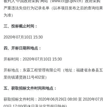
被列入“中国政府采购”网站（www.ccgp.gov.cn）政府采购
严重违法失信行为记录名单（以本项目发布之后的查询结果
为准）
三、投标截止时间：
2020年07月10日 15:30
四、开标日期和地点：
开标时间：2020年07月10日 15:30
开标地点：东霖工程管理有限公司（地址：福建省永春县五
里街镇通贤路11号402室）
五、获取招标文件时间和地点：
获取招标文件时间：2020年06月29日 08:00 至 2020年07月
03日 17:00(双休日及法定节假日除外)