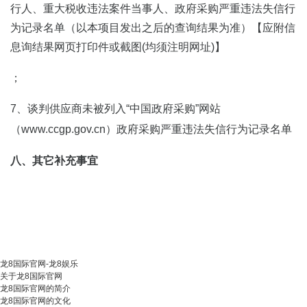
行人、重大税收违法案件当事人、政府采购严重违法失信行
为记录名单（以本项目发出之后的查询结果为准）【应附信
息询结果网页打印件或截图(均须注明网址)】
；
7、谈判供应商未被列入“中国政府采购”网站
（www.ccgp.gov.cn）政府采购严重违法失信行为记录名单
八、其它补充事宜
龙8国际官网-龙8娱乐
关于龙8国际官网
龙8国际官网的简介
龙8国际官网的文化