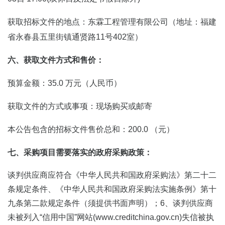
获取招标文件的地点：东霖工程管理有限公司（地址：福建
省永春县五里街镇通贤路11号402室）
六、获取文件方式和售价：
预算金额：35.0 万元（人民币）
获取文件的方式或事项：现场购买或邮寄
本公告包含的招标文件售价总和：200.0 （元）
七、采购项目需要落实的政府采购政策：
谈判供应商应符合《中华人民共和国政府采购法》第二十二
条规定条件、《中华人民共和国政府采购法实施条例》第十
九条第二款规定条件（须提供书面声明）；6、谈判供应商
未被列入“信用中国”网站(www.creditchina.gov.cn)失信被执