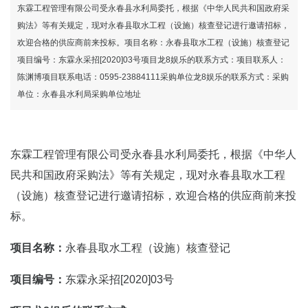
龙8国际官网
东霖工程管理有限公司受永春县水利局委托，根据《中华人民共和国政府采
购法》等有关规定，现对永春县取水工程（设施）核查登记进行邀请招标，
欢迎合格的供应商前来投标。项目名称：永春县取水工程（设施）核查登记
项目编号：东霖永采招[2020]03号项目龙8娱乐的联系方式：项目联系人：
陈渊博项目联系电话：0595-23884111采购单位龙8娱乐的联系方式：采购
单位：永春县水利局采购单位地址
东霖工程管理有限公司受永春县水利局委托，根据《中华人
民共和国政府采购法》等有关规定，现对永春县取水工程
（设施）核查登记进行邀请招标，欢迎合格的供应商前来投
标。
项目名称：
永春县取水工程（设施）核查登记
项目编号：
东霖永采招[2020]03号