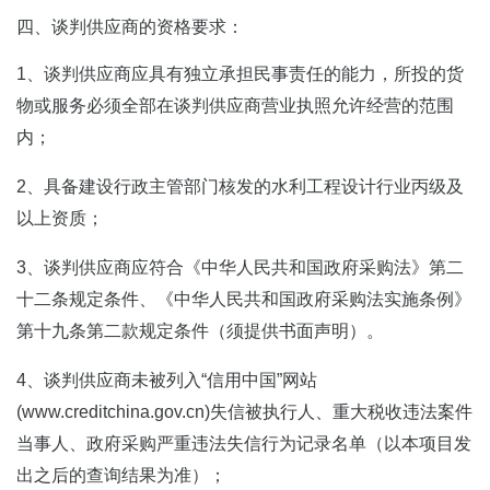
四、谈判供应商的资格要求：
1、谈判供应商应具有独立承担民事责任的能力，所投的货
物或服务必须全部在谈判供应商营业执照允许经营的范围
内；
2、具备建设行政主管部门核发的水利工程设计行业丙级及
以上资质；
3、谈判供应商应符合《中华人民共和国政府采购法》第二
十二条规定条件、《中华人民共和国政府采购法实施条例》
第十九条第二款规定条件（须提供书面声明）。
4、谈判供应商未被列入“信用中国”网站
(www.creditchina.gov.cn)失信被执行人、重大税收违法案件
当事人、政府采购严重违法失信行为记录名单（以本项目发
出之后的查询结果为准）；