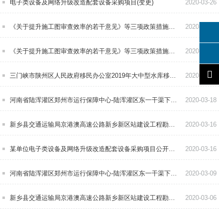
电子类设备及网络升级改造配套设备采购项目(变更)
2020-03-26
《关于提升施工图审查效率的若干意见》等三项政策措施的政策解读（转）
2020-03-23
《关于提升施工图审查效率的若干意见》等三项政策措施的通知（转）
2020-03-23
三门峡市陕州区人民政府移民办公室2019年大中型水库移民后期扶持结余资金项目-公开招标公告
2020-03-19
河南省陆浑灌区郑州市运行保障中心-陆浑灌区东一干渠下段2020年水利工程养护项目中标公告
2020-03-18
新乡县交通运输局京港澳高速公路新乡新区站建设工程勘察设计项目（二次）
2020-03-16
某单位电子类设备及网络升级改造配套设备采购项目公开招标公告
2020-03-16
河南省陆浑灌区郑州市运行保障中心-陆浑灌区东一干渠下段2020年水利工程养护项目
2020-03-09
新乡县交通运输局京港澳高速公路新乡新区站建设工程勘察设计项目
2020-03-06