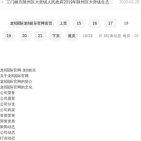
三门峡市陕州区大营镇人民政府2019年陕州区大营镇生态廊道建设项目-更正公告
2020-02-28
龙8国际龙8娱乐官网首页
上页
15
16
17
18
19
20
21
下页
尾页
18/39
共 382条信息
每页：10
龙8国际官网-龙8娱乐
关于龙8国际官网
龙8国际官网的简介
龙8国际官网的文化
公司荣誉
公司愿景
公司分支
公司风采
资质荣誉
荣誉资质
新闻动态
公司动态
行业动态