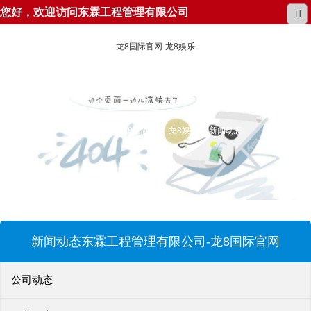
您好，欢迎访问东霖工程管理有限公司
龙8国际官网-龙8娱乐
所在位置：
龙8国际官网-龙8娱乐
新闻动态
新闻动态东霖工程管理有限公司-龙8国际官网
公司动态