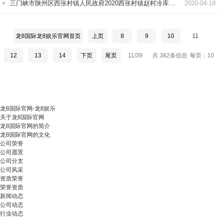
三门峡市陕州区西张村镇人民政府2020西张村镇赵村冷库项目二期竞争性谈判公告竞争性谈判公告
2020-04-18
龙8国际龙8娱乐官网首页
上页
8
9
10
11
12
13
14
下页
尾页
11/39
共 382条信息
每页：10
龙8国际官网-龙8娱乐
关于龙8国际官网
龙8国际官网的简介
龙8国际官网的文化
公司荣誉
公司愿景
公司分支
公司风采
资质荣誉
荣誉资质
新闻动态
公司动态
行业动态