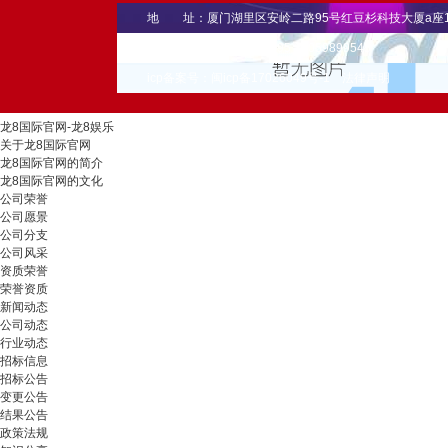
地 址：厦门湖里区安岭二路95号红豆杉科技大厦a座1
联系电话： 0592-5900695 18059899545
icp备案号：闽icp备17026049号-1
法律声明
龙8国际官网-龙8娱乐
关于龙8国际官网
龙8国际官网的简介
龙8国际官网的文化
公司荣誉
公司愿景
公司分支
公司风采
资质荣誉
荣誉资质
新闻动态
公司动态
行业动态
招标信息
招标公告
变更公告
结果公告
政策法规