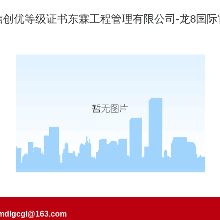
信创优等级证书东霖工程管理有限公司-龙8国际
mdlgcgl@163.com