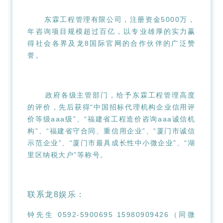
东霖工程管理有限公司，注册资金5000万，
年咨询项目规模超过百亿，以专业雄厚的实力赢
得社会各界及龙8国际官网的合作伙伴的广泛赞
誉。
政府各级主管部门，给予东霖工程管理高度
的评价，先后获得“中国招标代理机构企业信用评
价等级aaa级”、“福建省工程造价咨询aaa诚信机
构”、“福建省守合同、重信用企业”、“厦门市诚信
示范企业”、“厦门市最具成长性中小微企业”、“湖
里区纳税大户”等称号。
联系龙8娱乐：
钟先生 0592-5900695 15980909426（同微