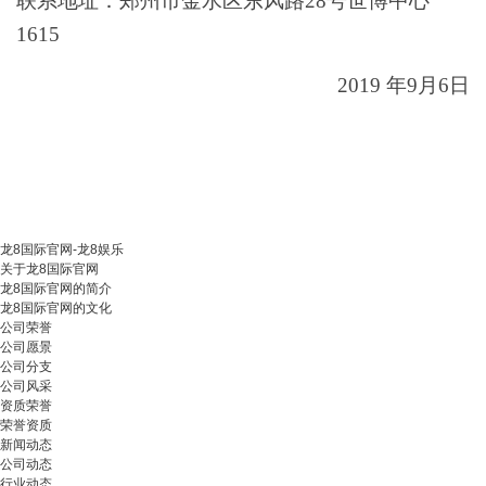
联系地址：郑州市金水区东风路
28号世博中心
1615
2019 年9月6日
龙8国际官网-龙8娱乐
关于龙8国际官网
龙8国际官网的简介
龙8国际官网的文化
公司荣誉
公司愿景
公司分支
公司风采
资质荣誉
荣誉资质
新闻动态
公司动态
行业动态