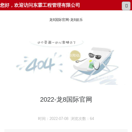
您好，欢迎访问东霖工程管理有限公司
龙8国际官网-龙8娱乐
所在位置：
龙8国际官网-龙8娱乐
新闻动态
招标公告
2022-dlcs-
00202 颐和花园维序岗位人员服务采购(二次招标) -竞争性磋商公告
2022-龙8国际官网
时间：2022-07-08 浏览次数：64