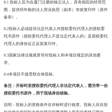
8.1
投标人应为在厦门注册的独立法人，具有相应的经营范
围，提供经年检的法人营业执照（副本）有效复印件（原件
备审）。
8.2投标人必须提供法定代表人对授权委托代理人的授权委
托书原件（授权委托代理人不是法定代表人的）及授权委托
代理人的身份证正反面复印件。
8.3国家法律法规规章等对投标人和本项目规定的其他要
求。
8.4本项目不接受联合体投标。
备注：开标时若授权委托代理人非法定代表人，需另带一份
授权委托书原件，用于现场身份核验。
说明：
投标人的资格条件在评标时进行核查。投标人应在投