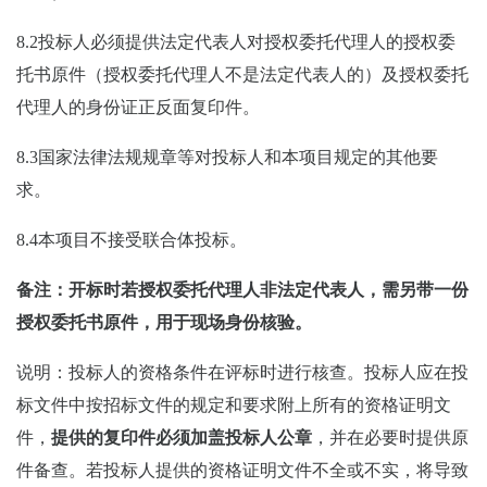
8.2投标人必须提供法定代表人对授权委托代理人的授权委
托书原件（授权委托代理人不是法定代表人的）及授权委托
代理人的身份证正反面复印件。
8.3国家法律法规规章等对投标人和本项目规定的其他要
求。
8.4本项目不接受联合体投标。
备注：开标时若授权委托代理人非法定代表人，需另带一份
授权委托书原件，用于现场身份核验。
说明：
投标人的资格条件在评标时进行核查。投标人应在投
标文件中按招标文件的规定和要求附上所有的资格证明文
件，
提供的复印件必须加盖投标人公章
，并在必要时提供原
件备查。若投标人提供的资格证明文件不全或不实，将导致