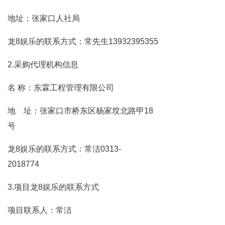
地址：张家口人社局
龙8娱乐的联系方式：常先生13932395355
2.采购代理机构信息
名 称：东霖工程管理有限公司
地 址：张家口市桥东区杨家坟北路甲18
号
龙8娱乐的联系方式：常洁0313-
2018774
3.项目龙8娱乐的联系方式
项目联系人：常洁