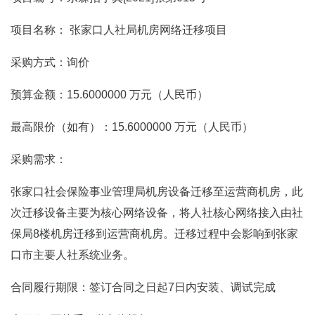
项目名称： 张家口人社局机房网络迁移项目
采购方式：询价
预算金额：15.6000000 万元（人民币）
最高限价（如有）：15.6000000 万元（人民币）
采购需求：
张家口社会保险事业管理局机房设备迁移至运营商机房，此
次迁移设备主要为核心网络设备，将人社核心网络接入由社
保局8楼机房迁移到运营商机房。迁移过程中会影响到张家
口市主要人社系统业务。
合同履行期限：签订合同之日起7日内安装、调试完成