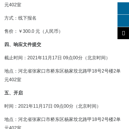
元402室
方式：线下报名
售价：￥300.0 元（人民币）
四、响应文件提交
截止时间：2021年11月17日 09点00分（北京时间）
地点：河北省张家口市桥东区杨家坟北路甲18号2号楼2单
元402室
五、开启
时间：2021年11月17日 09点00分（北京时间）
地点：河北省张家口市桥东区杨家坟北路甲18号2号楼2单
元402室