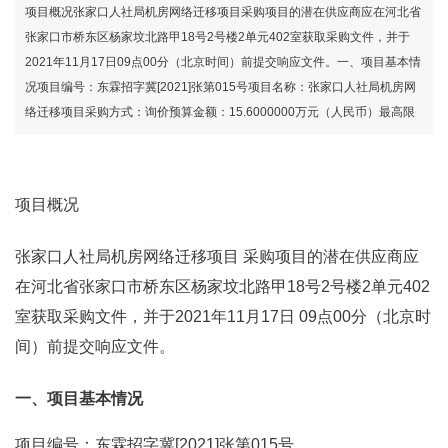
项目概况张家口人社局机房网络迁移项目采购项目的潜在供应商应在河北省
张家口市桥东区杨家坟北路甲18号2号楼2单元402室获取采购文件，并于
2021年11月17日09点00分（北京时间）前提交响应文件。一、项目基本情
况项目编号：东霖招字冀[2021]张第015号项目名称：张家口人社局机房网
络迁移项目采购方式：询价预算金额：15.6000000万元（人民币）最高限
项目概况
张家口人社局机房网络迁移项目 采购项目的潜在供应商应
在河北省张家口市桥东区杨家坟北路甲18号2号楼2单元402
室获取采购文件，并于2021年11月17日 09点00分（北京时
间）前提交响应文件。
一、项目基本情况
项目编号：东霖招字冀[2021]张第015号