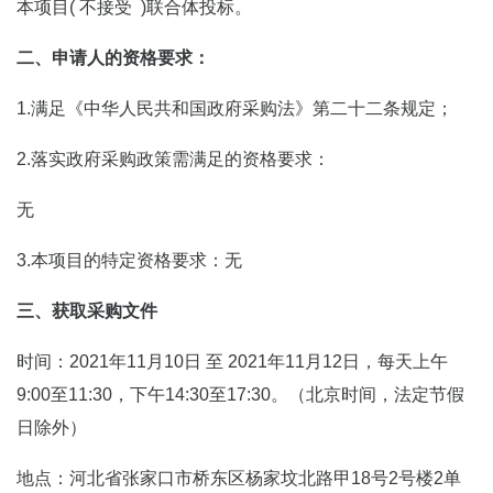
本项目( 不接受 )联合体投标。
二、申请人的资格要求：
1.满足《中华人民共和国政府采购法》第二十二条规定；
2.落实政府采购政策需满足的资格要求：
无
3.本项目的特定资格要求：无
三、获取采购文件
时间：2021年11月10日 至 2021年11月12日，每天上午
9:00至11:30，下午14:30至17:30。（北京时间，法定节假
日除外）
地点：河北省张家口市桥东区杨家坟北路甲18号2号楼2单