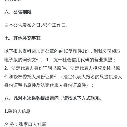
六、公告期限
自本公告发布之日起3个工作日。
七、其他补充事宜
以下报名资料需加盖公章的a4纸复印件1份，到我公司领取
电子版的询价文件。 1、统一社会信用代码的营业执照；
2、法定代表人身份证明书原件、法定代表人授权委托书原
件和授权委托人身份证原件（法定代表人报名的只提供法人
身份证明书原件及法定代表人身份证原件）；
八、凡对本次采购提出询问，请按以下方式联系。
1.采购人信息
名 称：张家口人社局