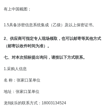
有上中国截图；
1.5具备涉密信息系统集成（乙级）及以上保密证书。
2、供应商可指定专人现场领取，也可以邮寄等其他方式
（邮寄以收件时间为准）。
七、对本次招标提出询问，请按以下方式联系。
1.采购人信息
名 称：张家口某单位
地址：张家口某单位
龙8娱乐的联系方式：18003134524