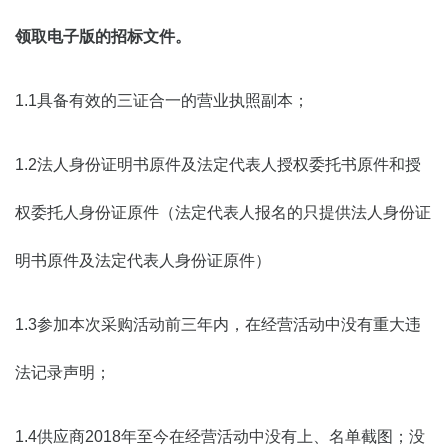
领取电子版的
招标
文件。
1.1具备有效的三证合一的营业执照副本；
1.2法人身份证明书原件及法定代表人授权委托书原件和授
权委托人身份证原件（法定代表人报名的只提供法人身份证
明书原件及法定代表人身份证原件）
1.3参加本次采购活动前三年内，在经营活动中没有重大违
法记录声明；
1.4供应商2018年至今在经营活动中没有上、名单截图；没