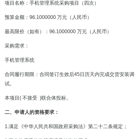
项目名称：手机管理系统采购项目（四次）
预算金额：96.1000000 万元（人民币）
最高限价（如有）：96.1000000 万元（人民币）
采购需求：
手机管理系统
合同履行期限：合同签订生效后45日历天内完成交货安装调
试。
本项目( 不接受 )联合体投标。
二、申请人的资格要求：
1.满足《中华人民共和国政府采购法》第二十二条规定；