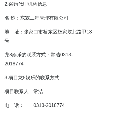
2.采购代理机构信息
名 称：东霖工程管理有限公司
地 址：张家口市桥东区杨家坟北路甲18
号
龙8娱乐的联系方式：常洁0313-
2018774
3.项目龙8娱乐的联系方式
项目联系人：常洁
电 话： 0313-2018774