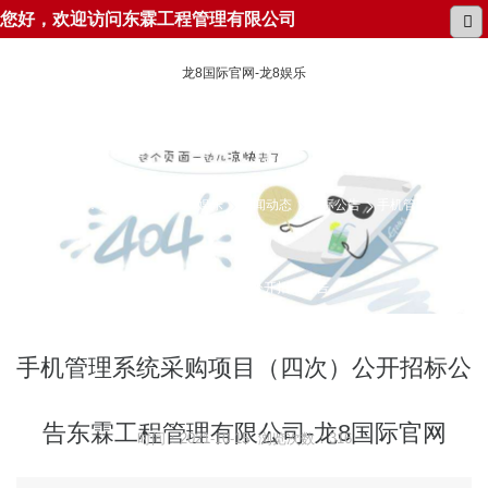
您好，欢迎访问东霖工程管理有限公司
龙8国际官网-龙8娱乐
所在位置：
龙8国际官网-龙8娱乐
新闻动态
招标公告
手机管理系统采
购项目（四次）公开招标公告
手机管理系统采购项目（四次）公开招标公
告东霖工程管理有限公司-龙8国际官网
时间：2021-10-15 浏览次数：316