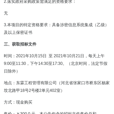
2.落实政府采购政策需满足的资格要求：
无
3.本项目的特定资格要求：具备涉密信息系统集成（乙级）
及以上保密证书
三、获取招标文件
时间：2021年10月15日 至 2021年10月21日，每天上午
9:00至11:30，下午14:30至17:30。（北京时间，法定节假
日除外）
地点：东霖工程管理有限公司（河北省张家口市桥东区杨家
坟北路甲18号2号楼2单元402室）
方式：现金购买
售价：￥300.0 元，本公告包含的招标文件售价总和