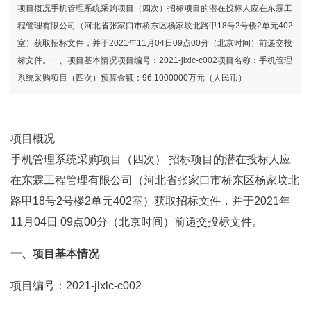
项目概况手机管理系统采购项目（四次）招标项目的潜在投标人应在东霖工
程管理有限公司（河北省张家口市桥东区杨家坟北路甲18号2号楼2单元402
室）获取招标文件，并于2021年11月04日09点00分（北京时间）前递交投
标文件。一、项目基本情况项目编号：2021-jlxlc-c002项目名称：手机管理
系统采购项目（四次）预算金额：96.1000000万元（人民币）
项目概况
手机管理系统采购项目（四次） 招标项目的潜在投标人应
在东霖工程管理有限公司（河北省张家口市桥东区杨家坟北
路甲18号2号楼2单元402室）获取招标文件，并于2021年
11月04日 09点00分（北京时间）前递交投标文件。
一、项目基本情况
项目编号：2021-jlxlc-c002