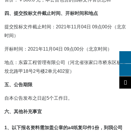
四、提交投标文件截止时间、开标时间和地点
提交投标文件截止时间：2021年11月04日 09点00分（北京
时间）
开标时间：2021年11月04日 09点00分（北京时间）
地点：东霖工程管理有限公司（河北省张家口市桥东区杨家
坟北路甲18号2号楼2单元402室）
五、公告期限
自本公告发布之日起5个工作日。
六、其他补充事宜
1、以
下
报名资料需加盖公章的a4纸复印件1份，到我公司