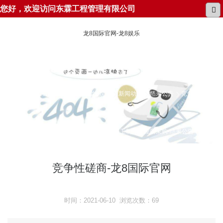
您好，欢迎访问东霖工程管理有限公司
龙8国际官网-龙8娱乐
所在位置：
龙8国际官网-龙8娱乐
新闻动态
结果公告
竞争性磋
商-2021-dlcs-002 集美城发物业员工制服供应商采购-结果公告
竞争性磋商-龙8国际官网
时间：2021-06-10 浏览次数：69