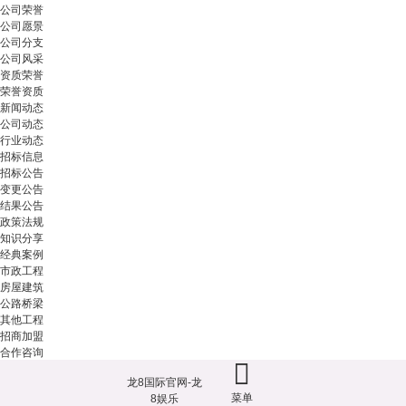
公司荣誉
公司愿景
公司分支
公司风采
资质荣誉
荣誉资质
新闻动态
公司动态
行业动态
招标信息
招标公告
变更公告
结果公告
政策法规
知识分享
经典案例
市政工程
房屋建筑
公路桥梁
其他工程
招商加盟
合作咨询
联系龙8娱乐
龙8国际官网-龙
联系龙8娱乐
菜单
8娱乐
网站地图