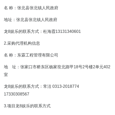
名 称：张北县张北镇人民政府
地址：张北县张北镇人民政府
龙8娱乐的联系方式：杜海霞13131340601
2.采购代理机构信息
名 称：东霖工程管理有限公司
地 址：张家口市桥东区杨家坟北路甲18号2号楼2单元402
室
龙8娱乐的联系方式：常洁 0313-2018774
17330308567
3.项目龙8娱乐的联系方式