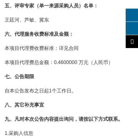
五、评审专家（单一来源采购人员）名单：
王廷河、芦敏、冀东
六、代理服务收费标准及金额：
本项目代理费收费标准：详见合同
本项目代理费总金额：0.4600000 万元（人民币）
七、公告期限
自本公告发布之日起1个工作日。
八、其它补充事宜
九、凡对本次公告内容提出询问，请按以下方式联系。
1.采购人信息