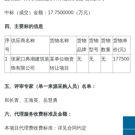
中标（成交）金额：17.7500000（万元）
四、主要标的信息
序
供应商名称
货物名称
货物
货物
货物
货物单
号
品牌
型号
数量
价(元)
1
张家口典潮建筑装
某单位物资
无
无
无
177500
饰有限公司
转让项目
五、评审专家（单一来源采购人员）名单：
和长青、王海英、岳慧勇
六、代理服务收费标准及金额：
本项目代理费收费标准：详见合同约定