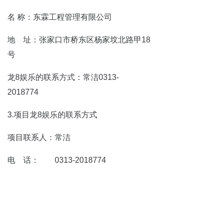
名 称：东霖工程管理有限公司
地 址：张家口市桥东区杨家坟北路甲18
号
龙8娱乐的联系方式：常洁0313-
2018774
3.项目龙8娱乐的联系方式
项目联系人：常洁
电 话： 0313-2018774