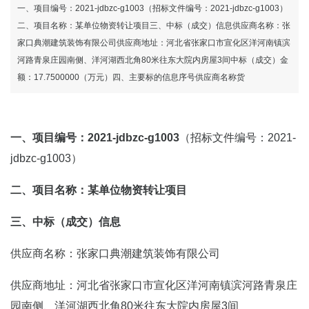
一、项目编号：2021-jdbzc-g1003（招标文件编号：2021-jdbzc-g1003）
二、项目名称：某单位物资转让项目三、中标（成交）信息供应商名称：张
家口典潮建筑装饰有限公司供应商地址：河北省张家口市宣化区洋河南镇滨
河路青泉庄园南侧、洋河湖西北角80米往东大院内房屋3间中标（成交）金
额：17.7500000（万元）四、主要标的信息序号供应商名称货
一、项目编号：2021-jdbzc-g1003
（招标文件编号：2021-
jdbzc-g1003）
二、项目名称：某单位物资转让项目
三、中标（成交）信息
供应商名称：张家口典潮建筑装饰有限公司
供应商地址：河北省张家口市宣化区洋河南镇滨河路青泉庄
园南侧、洋河湖西北角80米往东大院内房屋3间