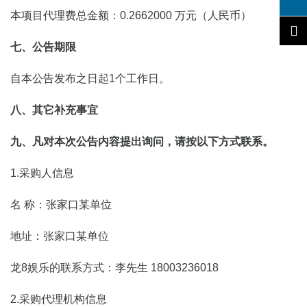
本项目代理费总金额：0.2662000 万元（人民币）
七、公告期限
自本公告发布之日起1个工作日。
八、其它补充事宜
九、凡对本次公告内容提出询问，请按以下方式联系。
1.采购人信息
名 称：张家口某单位
地址：张家口某单位
龙8娱乐的联系方式：李先生
18003236018
2.采购代理机构信息