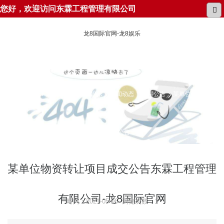
您好，欢迎访问东霖工程管理有限公司
龙8国际官网-龙8娱乐
所在位置：
龙8国际官网-龙8娱乐
新闻动态
结果公告
某单位物资转让
项目成交公告
某单位物资转让项目成交公告东霖工程管理
有限公司-龙8国际官网
时间：2021-05-06 浏览次数：1