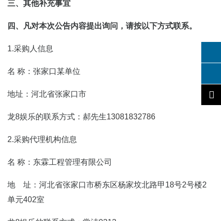
三、其他补充事宜
四、凡对本次公告内容提出询问，请按以下方式联系。
1.采购人信息
名 称：张家口某单位
地址：河北省张家口市
龙8娱乐的联系方式：郝先生
13081832786
2.采购代理机构信息
名 称：东霖工程管理有限公司
地 址：河北省张家口市桥东区杨家坟北路甲18号2号楼2
单元402室