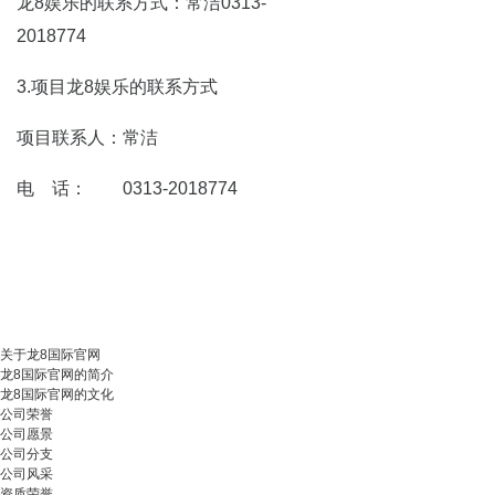
龙8娱乐的联系方式：常洁0313-
2018774
3.项目龙8娱乐的联系方式
项目联系人：常洁
电 话： 0313-2018774
关于龙8国际官网
龙8国际官网的简介
龙8国际官网的文化
公司荣誉
公司愿景
公司分支
公司风采
资质荣誉