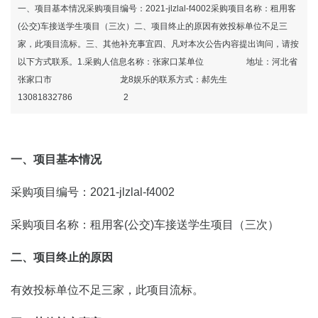
一、项目基本情况采购项目编号：2021-jlzlal-f4002采购项目名称：租用客
(公交)车接送学生项目（三次）二、项目终止的原因有效投标单位不足三
家，此项目流标。三、其他补充事宜四、凡对本次公告内容提出询问，请按
以下方式联系。1.采购人信息名称：张家口某单位 地址：河北省
张家口市 龙8娱乐的联系方式：郝先生
13081832786 2
一、项目基本情况
采购项目编号：2021-jlzlal-f4002
采购项目名称：租用客(公交)车接送学生项目（三次）
二、项目终止的原因
有效投标单位不足三家，此项目流标。