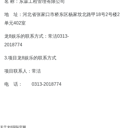
名 称：东霖工程管理有限公司
地 址：河北省张家口市桥东区杨家坟北路甲18号2号楼2
单元402室
龙8娱乐的联系方式：常洁0313-
2018774
3.项目龙8娱乐的联系方式
项目联系人：常洁
电 话： 0313-2018774
关于龙8国际官网