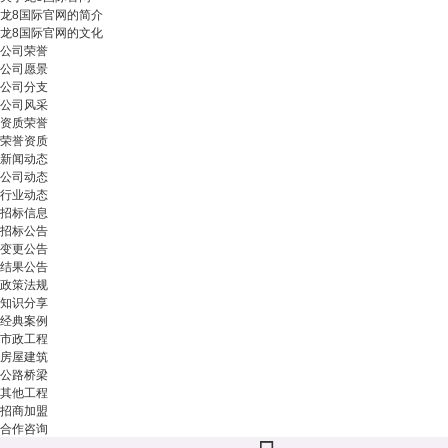
龙8国际官网的简介
龙8国际官网的文化
公司荣誉
公司愿景
公司分支
公司风采
资质荣誉
荣誉资质
新闻动态
公司动态
行业动态
招标信息
招标公告
变更公告
结果公告
政策法规
知识分享
经典案例
市政工程
房屋建筑
公路桥梁
其他工程
招商加盟
合作咨询
联系龙8娱乐