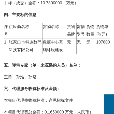
中标（成交）金额：10.7800000（万元）
四、主要标的信息
序
供应商名称
货物名称
货物
货物
货物
货物单
号
品牌
型号
数量
价(元)
1
张家口市科达数码
数据中心基
无
无
无
107800
科技有限公司
础环境建设
五、评审专家（单一来源采购人员）名单：
王勇、孙浩、孙焱
六、代理服务收费标准及金额：
本项目代理费收费标准：详见招标文件
本项目代理费总金额：0.1650000 万元（人民币）