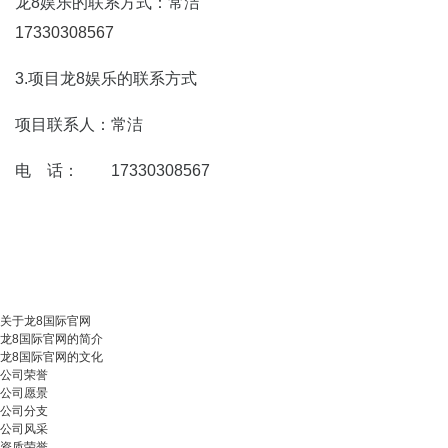
龙8娱乐的联系方式：常洁
17330308567
3.项目龙8娱乐的联系方式
项目联系人：常洁
电 话：
17330308567
关于龙8国际官网
龙8国际官网的简介
龙8国际官网的文化
公司荣誉
公司愿景
公司分支
公司风采
资质荣誉