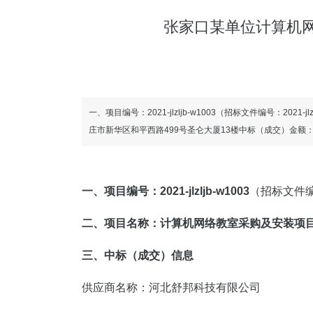
张家口某单位计算机网
一、项目编号：2021-jlzljb-w1003（招标文件编号
庄市新华区和平西路499号圣仑大厦13楼中标（成交）金额：
一、项目编号：2021-jlzljb-w1003
（招标文件编号：
二、项目名称：计算机网络教室采购及安装项
三、中标（成交）信息
供应商名称：河北舒邦科技有限公司