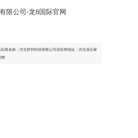
有限公司-龙8国际官网
成交）信息供应商名称：河北舒邦科技有限公司供应商地址：河北省石家
货物