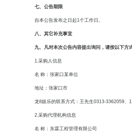
七、公告期限
自本公告发布之日起1个工作日。
八、其它补充事宜
九、凡对本次公告内容提出询问，请按以下方
1.采购人信息
名 称：张家口某单位
地址：张家口市
龙8娱乐的联系方式：王先生0313-3362059、
1
2.采购代理机构信息
名 称：东霖工程管理有