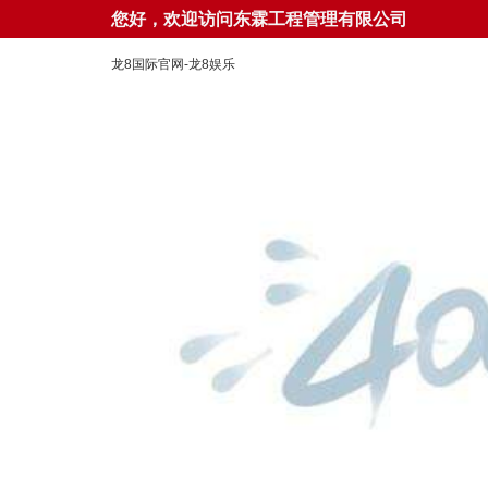
您好，欢迎访问东霖工程管理有限公司
龙8国际官网-龙8娱乐