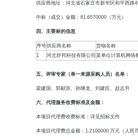
供应商地址：河北省石家庄市新华区和平西路49
中标（成交）金额：81.6570000（万元）
四、主要标的信息
序号
供应商名称
货物名称
1
河北舒邦科技有限公司
某单位计算机网络
五、评审专家（单一来源采购人员）名单：
梁建国、郭献崇、孙继龙、刘建臣、赵志升
六、代理服务收费标准及金额：
本项目代理费收费标准：详见招标文件
本项目代理费总金额：1.2100000 万元（人民