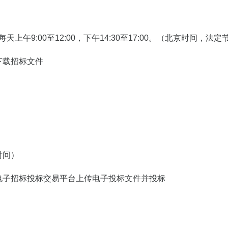
日，每天上午9:00至12:00，下午14:30至17:00。（北京时间，
下载招标文件
时间）
电子招标投标交易平台上传电子投标文件并投标
）