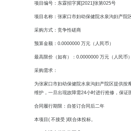
项目编号：东霖招字冀[2021]张第025号
项目名称：张家口市妇幼保健院水泉沟妇产院
采购方式：竞争性磋商
预算金额：0.0000000 万元（人民币）
最高限价（如有）：0.0000000 万元（人民币
采购需求：
为张家口市妇幼保健院水泉沟妇产院区提供按
维护，一旦出现故障需24小时进行抢修，保证
合同履行期限：自签订合同后二年
本项目( 不接受 )联合体投标。