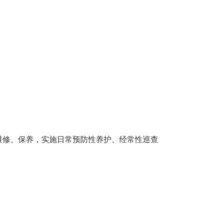
维修、保养，实施日常预防性养护、经常性巡查