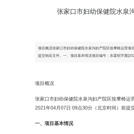
张家口市妇幼保健院水泉沟
项目概况张家口市妇幼保健院水泉沟妇产院区按摩椅运营项目采
提交响应文件。一、项目基本情况项目编号：东霖招字冀[202
项目概况
张家口市妇幼保健院水泉沟妇产院区按摩椅运
2021年04月07日 09点30分（北京时间）前
一、项目基本情况