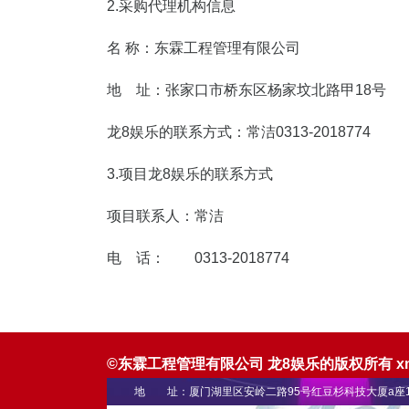
2.采购代理机构信息
名 称：东霖工程管理有
地 址：张家口市桥东区杨家
龙8娱乐的联系方式：常洁0313
3.项目龙8娱乐的联系方式
项目联系人：常洁
电 话： 0313-2018774
©东霖工程管理有限公司 龙8娱乐的版权所有
x
地 址：厦门湖里区安岭二路95号红豆杉科技大厦a座1