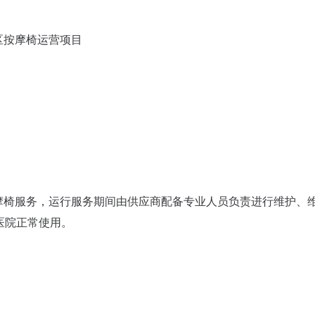
区按摩椅运营项目
）
摩椅服务，运行服务期间由供应商配备专业人员负责进行维护、
医院正常使用。