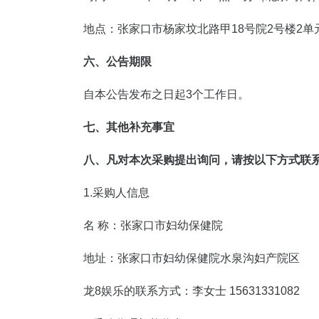
地点：张家口市杨家坟北路甲18号院2号楼2单元
六、公告期限
自本公告发布之日起3个工作日。
七、其他补充事宜
八、凡对本次采购提出询问，请按以下方式联
1.采购人信息
名 称：张家口市妇幼保健院
地址：张家口市妇幼保健院水泉
龙8娱乐的联系方式：李女士
15631331082