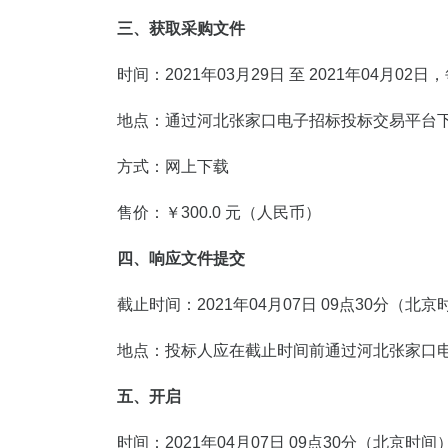
三、获取采购文件
时间：2021年03月29日 至 2021年04月02
地点：通过河北张家口电子招标投标交易平台
方式：网上下载
售价：￥300.0 元（人民币）
四、响应文件提交
截止时间：2021年04月07日 09点30分（北京
地点：投标人应在截止时间前通过河北张家口
五、开启
时间：2021年04月07日 09点30分（北京时间