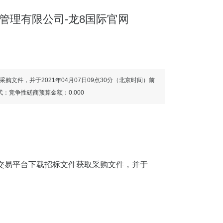
管理有限公司-龙8国际官网
件，并于2021年04月07日09点30分（北京时间）前
：竞争性磋商预算金额：0.000
交易平台下载招标文件获取采购文件，并于