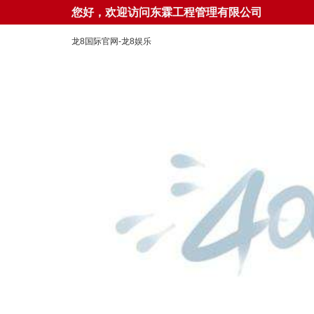
您好，欢迎访问东霖工程管理有限公司
龙8国际官网-龙8娱乐