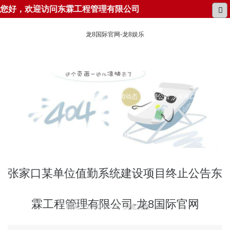
您好，欢迎访问东霖工程管理有限公司
龙8国际官网-龙8娱乐
所在位置：
龙8国际官网-龙8娱乐
新闻动态
结果公告
张家口某单位值
勤系统建设项目终止公告
张家口某单位值勤系统建设项目终止公告东
霖工程管理有限公司-龙8国际官网
时间：2020-12-15 浏览次数：12