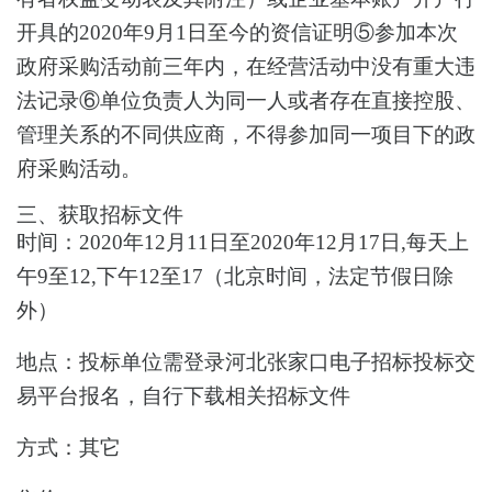
开具的2020年9月1日至今的资信证明⑤参加本次
政府采购活动前三年内，在经营活动中没有重大违
法记录⑥单位负责人为同一人或者存在直接控股、
管理关系的不同供应商，不得参加同一项目下的政
府采购活动。
三、获取招标文件
时间：
2020年12月11日至2020年12月17日,每天上
午9至12,下午12至17
（北京时间，法定节假日除
外）
地点：
投标单位需登录河北张家口电子招标投标交
易平台报名，自行下载相关招标文件
方式：
其它