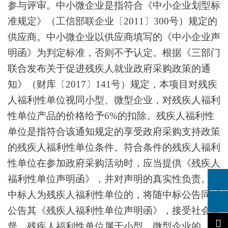
参与评审。中小微企业是指符合《中小企业划型标
准规定》（工信部联企业〔2011〕300号）规定的
供应商。中小微企业以供应商填写的《中小企业声
明函》为判定标准，否则不予认定。根据《三部门
联合发布关于促进残疾人就业政府采购政策的通
知》（财库〔2017〕141号）规定，本项目对残疾
人福利性单位视同小型、微型企业，对残疾人福利
性单位产品的价格给予6%的扣除。残疾人福利性
单位是指符合该通知规定的享受政府采购支持政策
的残疾人福利性单位条件。符合条件的残疾人福利
性单位在参加政府采购活动时，应当提供《残疾人
福利性单位声明函》，并对声明的真实性负责。若
中标人为残疾人福利性单位的，将随中标公告同时
公告其《残疾人福利性单位声明函》，接受社会监
督。残疾人福利性单位属于小型、微型企业的，不