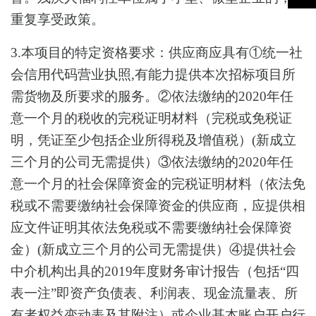
重复享受政策。
3.本项目的特定资格要求：供应商应具有①统一社
会信用代码营业执照,有能力提供本次招标项目所
需货物及所要求的服务。②依法缴纳的2020年任
意一个月的税收的完税证明材料（完税或免税证
明，凭证至少包括企业所得税及增值税）(新成立
三个月的公司无需提供）③依法缴纳的2020年任
意一个月的社会保障资金的完税证明材料（依法免
税或不需要缴纳社会保障资金的供应商，应提供相
应文件证明其依法免税或不需要缴纳社会保障资
金）(新成立三个月的公司无需提供）④提供社会
中介机构出具的2019年度财务审计报告（包括“四
表一注”即资产负债表、利润表、现金流量表、所
有者权益变动表及其附注）或企业基本账户开户行