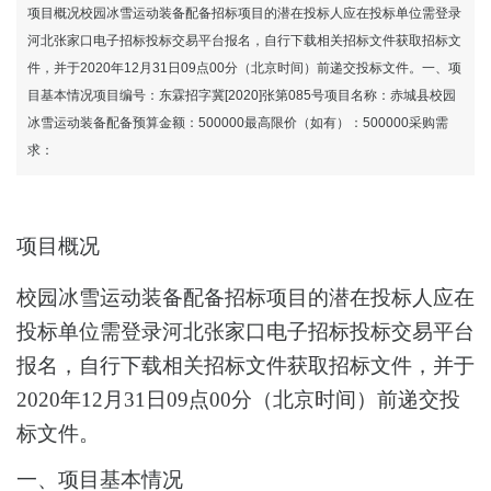
项目概况校园冰雪运动装备配备招标项目的潜在投标人应在投标单位需登录
河北张家口电子招标投标交易平台报名，自行下载相关招标文件获取招标文
件，并于2020年12月31日09点00分（北京时间）前递交投标文件。一、项
目基本情况项目编号：东霖招字冀[2020]张第085号项目名称：赤城县校园
冰雪运动装备配备预算金额：500000最高限价（如有）：500000采购需
求：
项目概况
校园冰雪运动装备配备
招标项目的潜在投标人应在
投标单位需登录河北张家口电子招标投标交易平台
报名，自行下载相关招标文件
获取招标文件，并于
2020年12月31日09点00分
（北京时间）前递交投
标文件。
一、项目基本情况