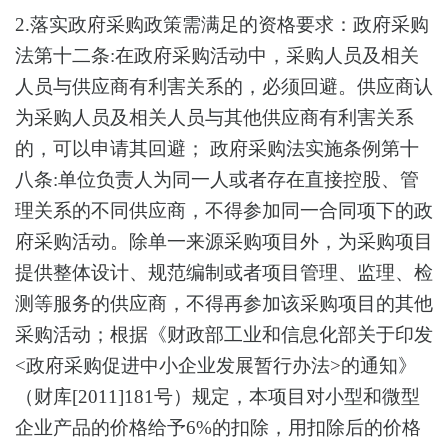
2.落实政府采购政策需满足的资格要求：政府采购
法第十二条:在政府采购活动中，采购人员及相关
人员与供应商有利害关系的，必须回避。供应商认
为采购人员及相关人员与其他供应商有利害关系
的，可以申请其回避； 政府采购法实施条例第十
八条:单位负责人为同一人或者存在直接控股、管
理关系的不同供应商，不得参加同一合同项下的政
府采购活动。除单一来源采购项目外，为采购项目
提供整体设计、规范编制或者项目管理、监理、检
测等服务的供应商，不得再参加该采购项目的其他
采购活动；根据《财政部工业和信息化部关于印发
<政府采购促进中小企业发展暂行办法>的通知》
（财库[2011]181号）规定，本项目对小型和微型
企业产品的价格给予6%的扣除，用扣除后的价格