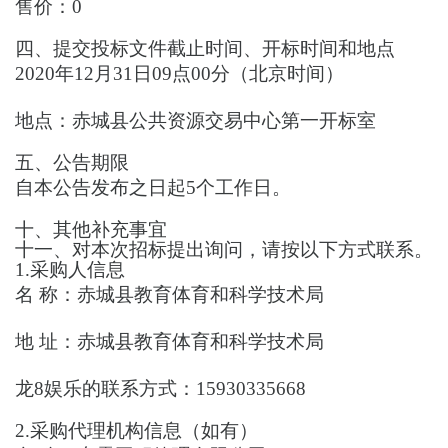
售价：
0
四、提交投标文件截止时间、开标时间和地点
2020年12月31日09点00分
（北京时间）
地点：赤城县公共资源交易中心第一开标室
五、公告期限
自本公告发布之日起
5个工作日。
十、其他补充事宜
十一、对本次招标提出询问，请按以下方式联系。
1.采购人信息
名
称：
赤城县教育体育和科学技术局
地
址：
赤城县教育体育和科学技术局
龙8娱乐的联系方式：
15930335668
2.采购代理机构信息（如有）