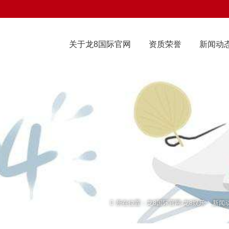
关于龙8国际官网
资质荣誉
新闻动
所在位置：
龙8国际官网-龙8娱乐
新闻