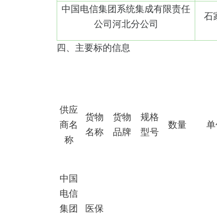
中国电信集团系统集成有限责任
石
公司河北分公司
四、主要标的信息
供应
货物
货物
规格
商名
数量
单
名称
品牌
型号
称
中国
电信
集团
医保