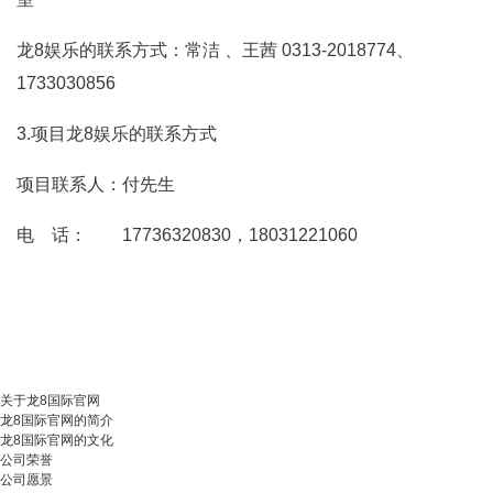
龙8娱乐的联系方式：常洁 、王茜 0313-2018774、
1733030856
3.项目龙8娱乐的联系方式
项目联系人：付先生
电 话： 17736320830，18031221060
关于龙8国际官网
龙8国际官网的简介
龙8国际官网的文化
公司荣誉
公司愿景