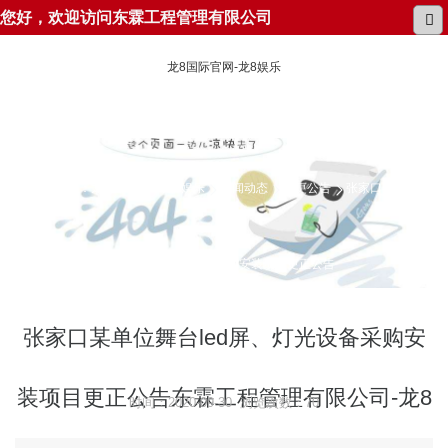
您好，欢迎访问东霖工程管理有限公司
龙8国际官网-龙8娱乐
所在位置：
龙8国际官网-龙8娱乐
新闻动态
变更公告
张家口某单位舞
台led屏、灯光设备采购安装项目更正公告
张家口某单位舞台led屏、灯光设备采购安
装项目更正公告东霖工程管理有限公司-龙8
时间：2020-09-30 浏览次数：70