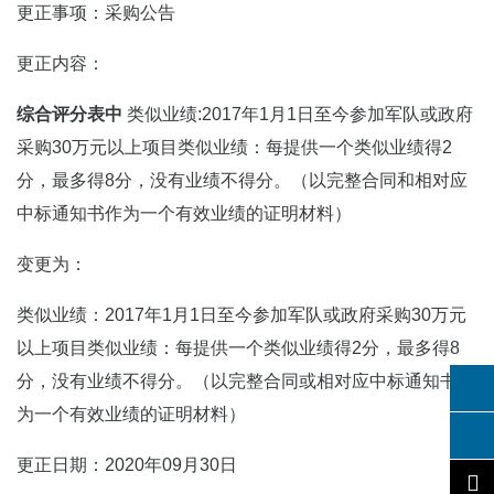
更正事项：采购公告
更正内容：
综合评分表中
类似业绩:2017年1月1日至今参加军队或政府
采购30万元以上项目类似业绩：每提供一个类似业绩得2
分，最多得8分，没有业绩不得分。（以完整合同和相对应
中标通知书作为一个有效业绩的证明材料）
变更为：
类似业绩：2017年1月1日至今参加军队或政府采购30万元
以上项目类似业绩：每提供一个类似业绩得2分，最多得8
分，没有业绩不得分。（以完整合同或相对应中标通知书作
为一个有效业绩的证明材料）
更正日期：2020年09月30日