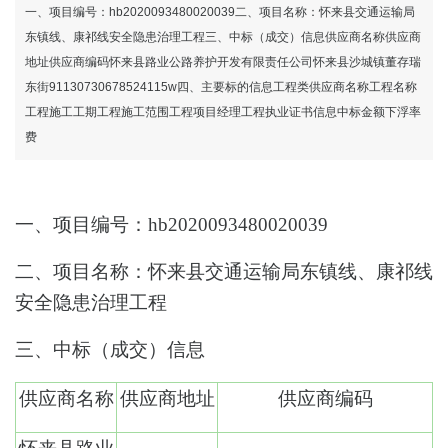
龙8国际官网
一、项目编号：hb2020093480020039二、项目名称：怀来县交通运输局
东镇线、康祁线安全隐患治理工程三、中标（成交）信息供应商名称供应商
地址供应商编码怀来县路业公路养护开发有限责任公司怀来县沙城镇董存瑞
东街91130730678524115w四、主要标的信息工程类供应商名称工程名称
工程施工工期工程施工范围工程项目经理工程执业证书信息中标金额下浮率
费
一、项目编号：
hb2020093480020039
二、项目名称：
怀来县交通运输局东镇线、康祁线
安全隐患治理工程
三、中标（成交）信息
供应商名称
供应商地址
供应商编码