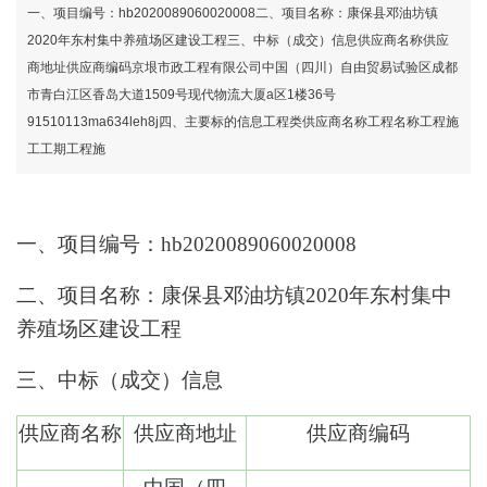
有限公司-龙8国际官网
一、项目编号：hb2020089060020008二、项目名称：康保县邓油坊镇
2020年东村集中养殖场区建设工程三、中标（成交）信息供应商名称供应
商地址供应商编码京垠市政工程有限公司中国（四川）自由贸易试验区成都
市青白江区香岛大道1509号现代物流大厦a区1楼36号
91510113ma634leh8j四、主要标的信息工程类供应商名称工程名称工程施
工工期工程施
一、项目编号：
hb2020089060020008
二、项目名称：
康保县邓油坊镇2020年东村集中
养殖场区建设工程
三、中标（成交）信息
供应商名称
供应商地址
供应商编码